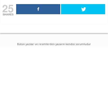
25
SHARES
Bütün yazılar ve resimlerden yazarın kendisi sorumludur