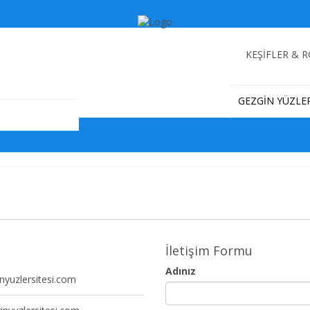
KEŞİFLER & 
GEZGİN YÜZLE
İletişim Formu
Adınız
nyuzlersitesi.com