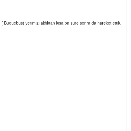
( Buquebus) yerimizi aldıktan kısa bir süre sonra da hareket ettik.