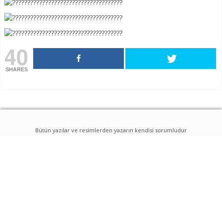
40
SHARES
Bütün yazılar ve resimlerden yazarın kendisi sorumludur