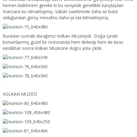
hemen belirtmem gerekir ki bu seviyede genellikle karşılaşılan
manzara bu olmaktaymış. Sabah saatlerinde daha az bulut
olduğundan görüş mesafesi daha iyi ola bilmekteymiş
Buradan sonraki durağımız Volkan Müzesiydi. Doğa içinde
konumlanmış güzel bir restoranda hem dinlenip hem de biraz
ısındıktan sonra Volkan Müzesine doğru yola çıktık.
VOLKAN MÜZESİ