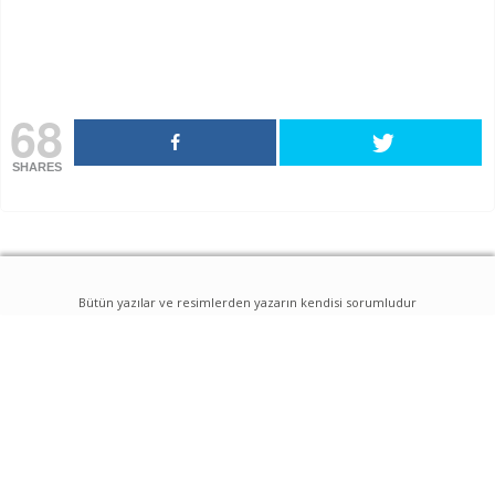
68
SHARES
Bütün yazılar ve resimlerden yazarın kendisi sorumludur