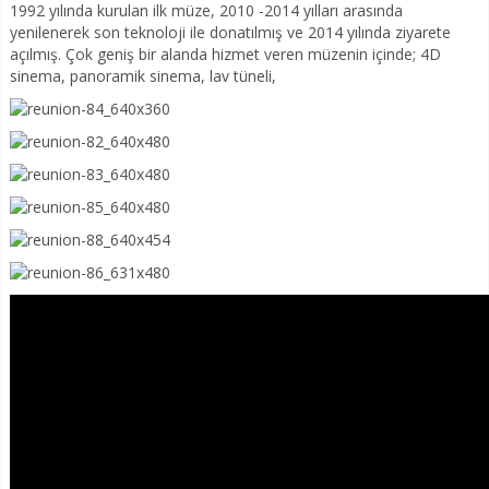
1992 yılında kurulan ilk müze, 2010 -2014 yılları arasında
yenilenerek son teknoloji ile donatılmış ve 2014 yılında ziyarete
açılmış. Çok geniş bir alanda hizmet veren müzenin içinde; 4D
sinema, panoramik sinema, lav tüneli,