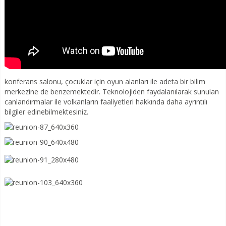
konferans salonu, çocuklar için oyun alanları ile adeta bir bilim
merkezine de benzemektedir. Teknolojiden faydalanılarak sunulan
canlandırmalar ile volkanların faaliyetleri hakkında daha ayrıntılı
bilgiler edinebilmektesiniz.